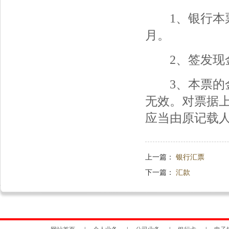
1、银行本票
月。
2、签发现金
3、本票的金
无效。对票据
应当由原记载
上一篇：
银行汇票
下一篇：
汇款