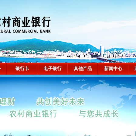
务
银行卡
电子银行
其他产品
新闻中心