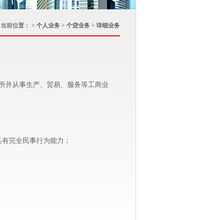
当前位置： >
个人业务
>
个贷业务
>
详细业务
所并从事生产、贸易、服务等工商业
具有完全民事行为能力；