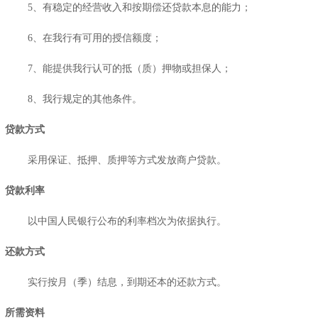
5、有稳定的经营收入和按期偿还贷款本息的能力；
6、在我行有可用的授信额度；
7、能提供我行认可的抵（质）押物或担保人；
8、我行规定的其他条件。
贷款方式
采用保证、抵押、质押等方式发放商户贷款。
贷款利率
以中国人民银行公布的利率档次为依据执行。
还款方式
实行按月（季）结息，到期还本的还款方式。
所需资料