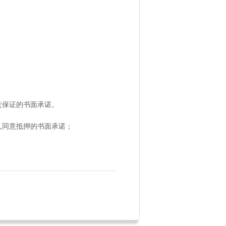
保证的书面承诺。
同意抵押的书面承诺；