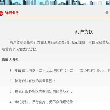
详细业务
商户贷款
商户贷款是指银行对在工商行政管理部门登记注册，有固定经营场
经营的个人发放的贷款。
借款人条件
1、年龄在18周岁（含）以上60周岁（不含）（女55周岁）以下，
2、持有合法有效的营业执照；
3、在我行服务辖区内有固定的经营场所；
4、遵纪守法、品行良好，无不良信用记录；