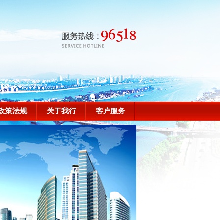
政策法规
关于我行
客户服务