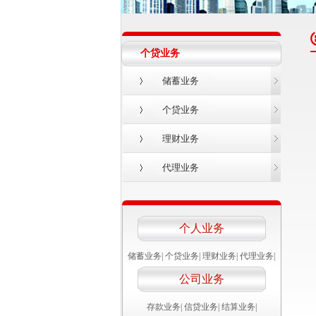
个贷业务
储蓄业务
个贷业务
理财业务
代理业务
个人业务
储蓄业务
|
个贷业务
|
理财业务
|
代理业务
|
公司业务
存款业务
|
信贷业务
|
结算业务
|