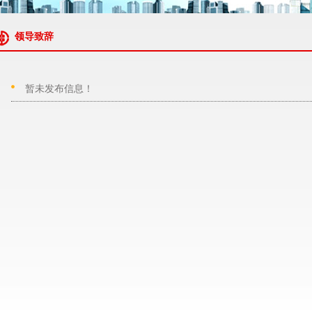
领导致辞
暂未发布信息！