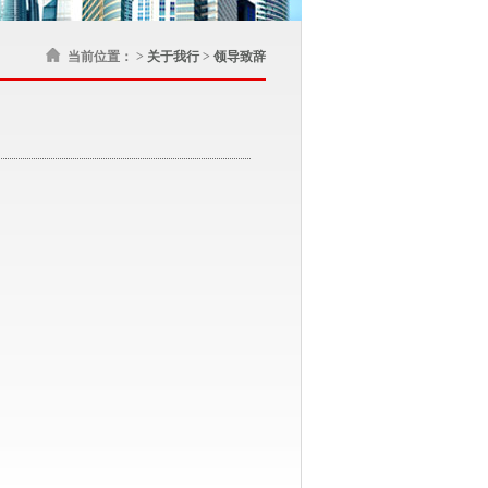
当前位置： >
关于我行
>
领导致辞