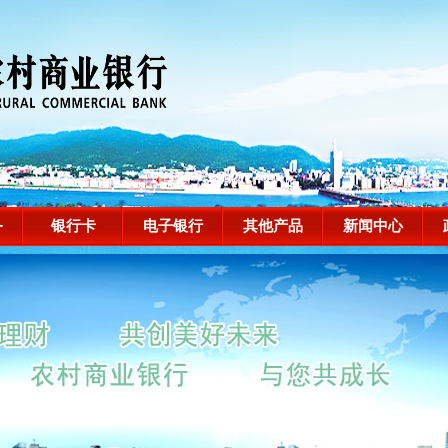
务
银行卡
电子银行
其他产品
新闻中心