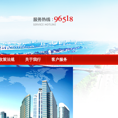
政策法规
关于我行
客户服务