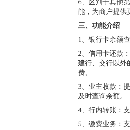
6、区别于其他
能，为商户提供
三、功能介绍
1、银行卡余额
2、信用卡还款
建行、交行以外
费。
3、业主收款：
及时查询余额。
4、行内转账：
5、缴费业务：