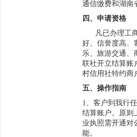
通信缴费和湖南
四、申请资格
凡已办理工商
好、信誉度高、
乐、旅游交通、
联社开立结算账
村信用社特约商
五、操作指南
1、客户到我行
结算账户。原则
业执照需开通对
能。