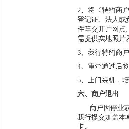
2、将《特约商
登记证、法人或
件等交开户网点
需提供实地照片
3、我行特约商
4、审查通过后
5、上门装机，
六、商户退出
商户因停业或主
我行提交加盖本
卡。