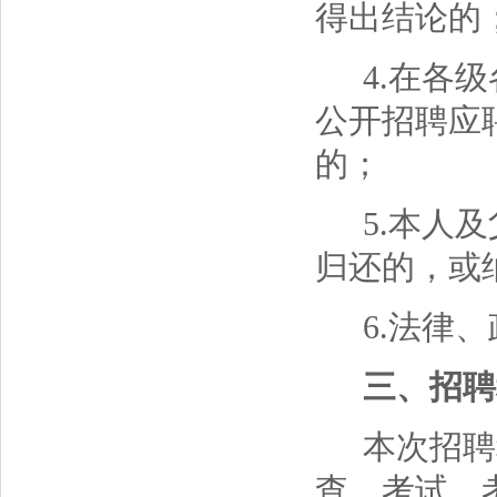
得出结论的
4.在各
公开招聘应
的；
5.本人
归还的，或
6.法律
三、招聘
本次招聘
查、考试、