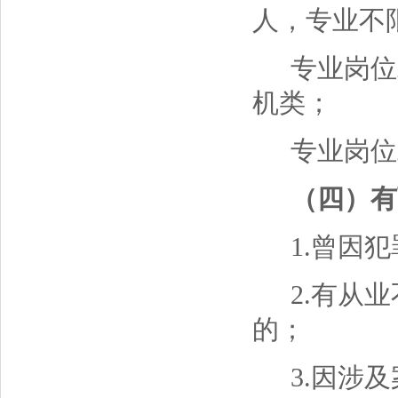
人，专业不
专业岗位
机类；
专业岗位
（四）有
1.曾因
2.有从
的；
3.因涉