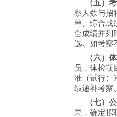
（五）考
察人数与招
单。综合成
合成绩并列
选。如考察
（六）体
员，体检项
准（试行）
绩递补考察
（七）公
果，确定拟