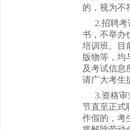
的，视为不
2.招聘
书，不举办
培训班。目
版物等，均
及考试信息
请广大考生
3.资格
节直至正式
作假的，考
将解除劳动