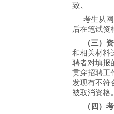
致。
考生从网
后在笔试资
（三）资
和相关材料
聘者对填报
贯穿招聘工
发现有不符
被取消资格
（四）考