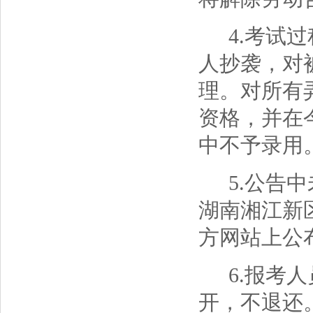
4.考试
人抄袭，对
理。对所有
资格，并在
中不予录用
5.公告
湖南湘江新
方网站上公
6.报考
开，不退还