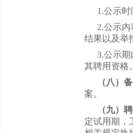
1.公示
2.公示
结果以及举
3.公示
其聘用资格
（八）备
案。
（九）聘
定试用期，