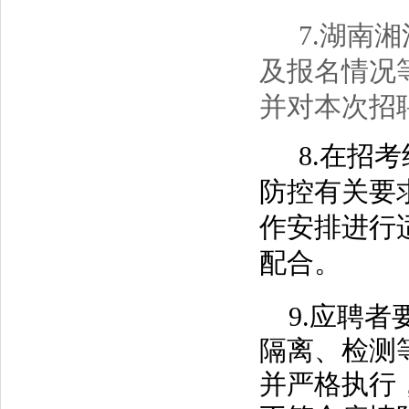
7.湖南
及报名情况
并对本次招
8.在招
防控有关要
作安排进行
配合。
9.应聘
隔离、检测
并严格执行