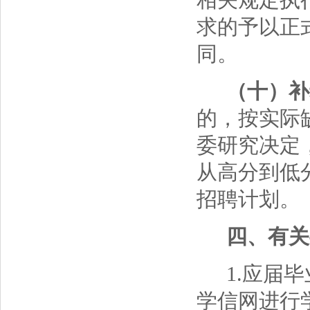
相关规定执
求的予以正
同。
（十）补
的，按实际
委研究决定
从高分到低
招聘计划。
四、有关
1.应届毕
学信网进行