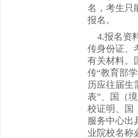
名，考生只
报名。
4.报名资
传身份证、
有关材料。国
传“教育部
历应往届生
表”、国（
校证明、国
服务中心出
业院校名称