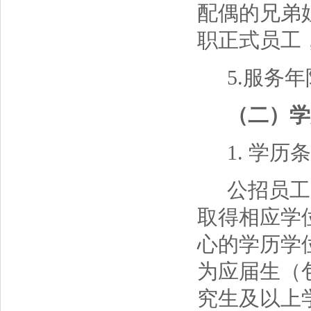
配偶的兄弟
职正式员工
5.服务
（二）学
1. 学历
公招员工
取得相应学
心的学历学
为应届生（包
究生及以上