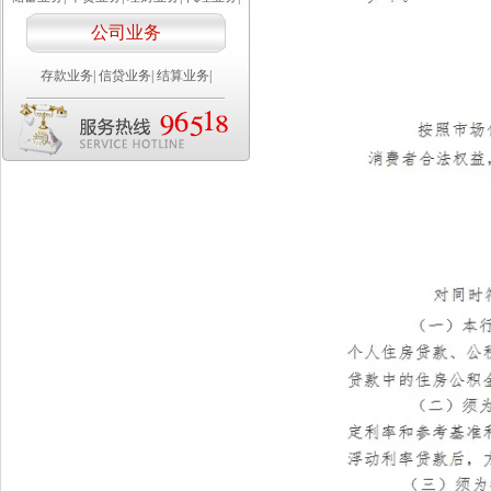
公司业务
存款业务
|
信贷业务
|
结算业务
|