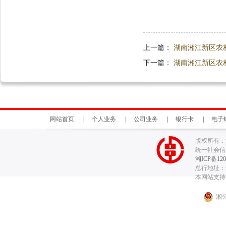
上一篇：
湖南湘江新区农
下一篇：
湖南湘江新区农
网站首页
|
个人业务
|
公司业务
|
银行卡
|
电子
版权所有：
统一社会信用代
湘ICP备120
总行地址：长
本网站支持I
湘公