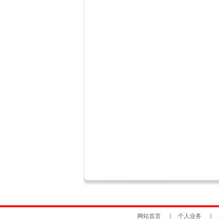
网站首页
|
个人业务
|