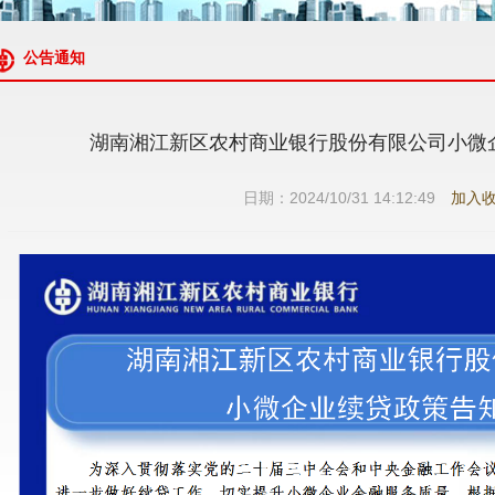
公告通知
湖南湘江新区农村商业银行股份有限公司小微
日期：2024/10/31 14:12:49
加入