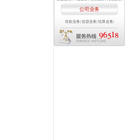
公司业务
存款业务
|
信贷业务
|
结算业务
|