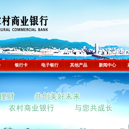
务
银行卡
电子银行
其他产品
新闻中心