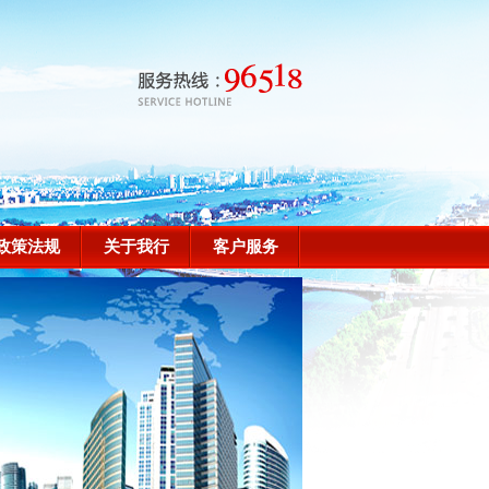
政策法规
关于我行
客户服务