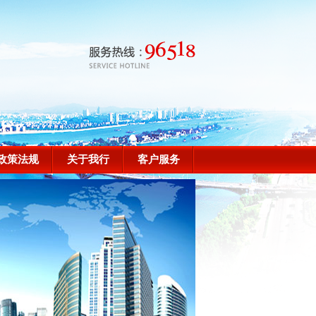
政策法规
关于我行
客户服务