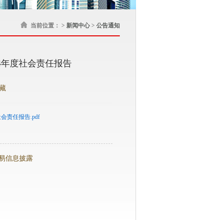
当前位置： >
新闻中心
>
公告通知
4年度社会责任报告
藏
责任报告.pdf
交易信息披露