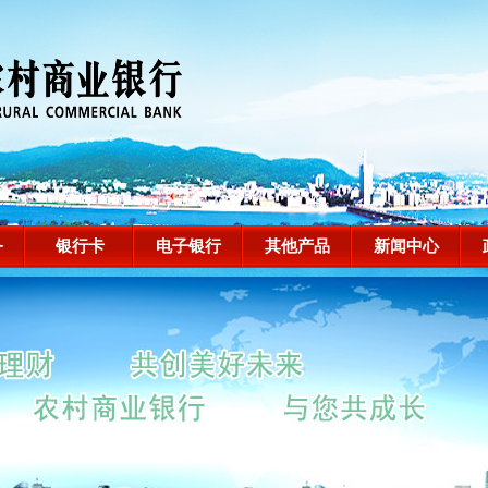
务
银行卡
电子银行
其他产品
新闻中心