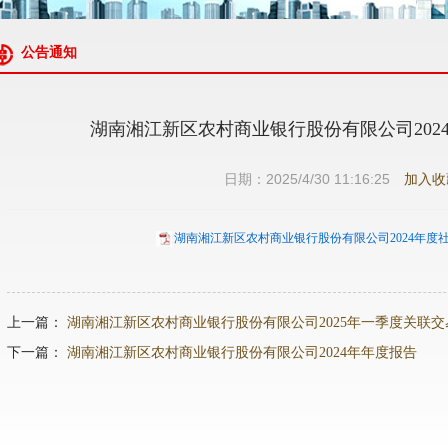
公告通知
湖南湘江新区农村商业银行股份有限公司202
日期：2025/4/30 11:16:25
加入收
湖南湘江新区农村商业银行股份有限公司2024年度社会
上一篇：
湖南湘江新区农村商业银行股份有限公司2025年一季度关联
下一篇：
湖南湘江新区农村商业银行股份有限公司2024年年度报告