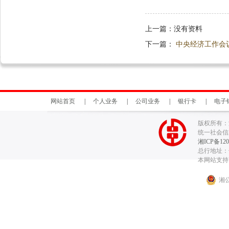
上一篇：
没有资料
下一篇：
中央经济工作会
网站首页
|
个人业务
|
公司业务
|
银行卡
|
电子
版权所有：
统一社会信用代
湘ICP备120
总行地址：长
本网站支持I
湘公