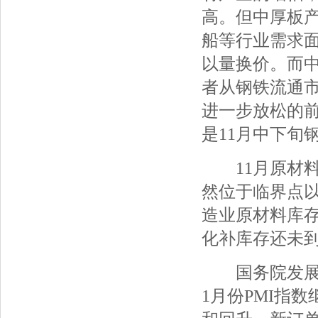
高。但中厚板
船等行业需求
以量换价。而
者从钢铁流通
进一步放松的
是11月中下旬
11月原材料库
然位于临界点
造业原材料库
化补库存还未
国务院发展研
1月份PMI指