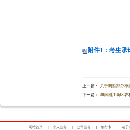
附件1：考生承诺书
上一篇：
关于调整部分存
下一篇：
湖南湘江新区农村
网站首页
|
个人业务
|
公司业务
|
银行卡
|
电子