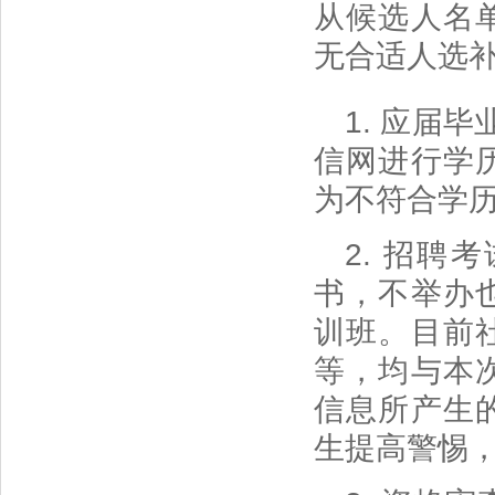
从候选人名
无合适人选
1. 应届
信网进行学
为不符合学
2. 招
书，不举办
训班。目前
等，均与本
信息所产生
生提高警惕