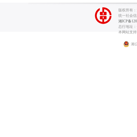
版权所有：
统一社会信用代
湘ICP备120
总行地址：长
本网站支持I
湘公