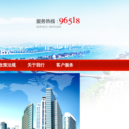
政策法规
关于我行
客户服务