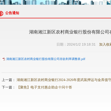
公告通知
湖南湘江新区农村商业银行股份有限公司
日期：2024/1/2 19:18:31
加入收
湖南湘江新区农村商业银行股份有限公司存款利率调整表.pdf
上一篇：
湖南湘江新区农村商业银行2024-2026年度武装押运与金库
下一篇：
【聚焦】电子支付惠企助企十问十答