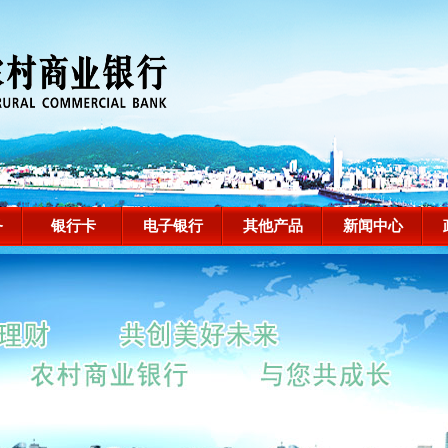
务
银行卡
电子银行
其他产品
新闻中心